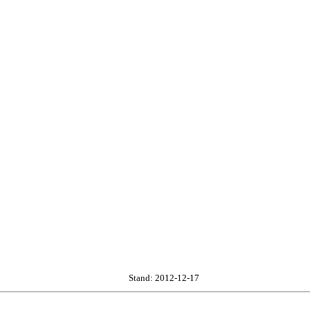
Stand: 2012-12-17