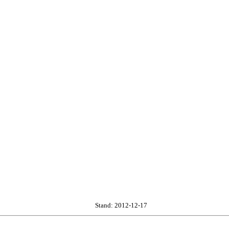
Stand: 2012-12-17