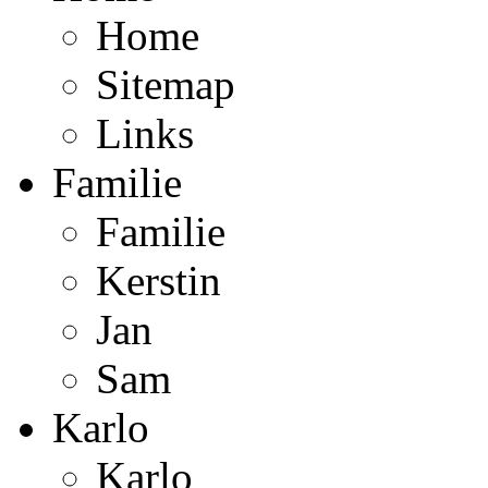
Home
Sitemap
Links
Familie
Familie
Kerstin
Jan
Sam
Karlo
Karlo