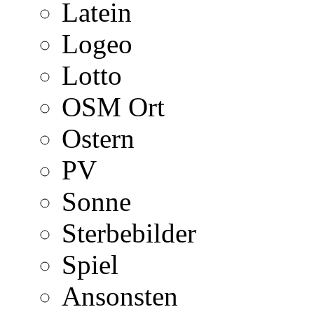
Latein
Logeo
Lotto
OSM Ort
Ostern
PV
Sonne
Sterbebilder
Spiel
Ansonsten