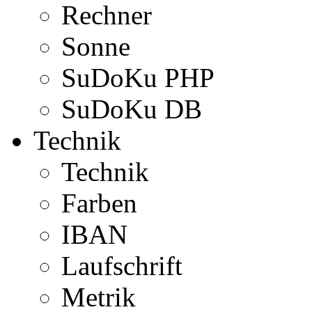
Rechner
Sonne
SuDoKu PHP
SuDoKu DB
Technik
Technik
Farben
IBAN
Laufschrift
Metrik