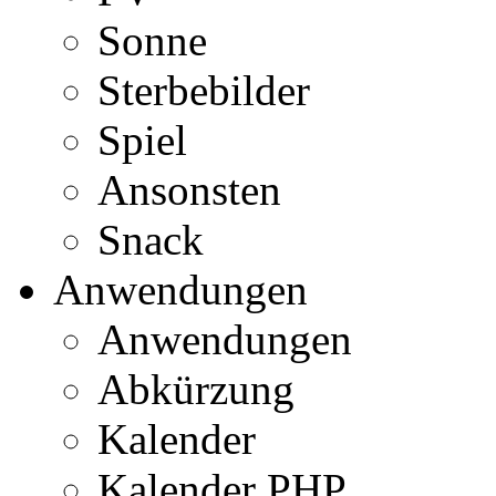
Sonne
Sterbebilder
Spiel
Ansonsten
Snack
Anwendungen
Anwendungen
Abkürzung
Kalender
Kalender PHP