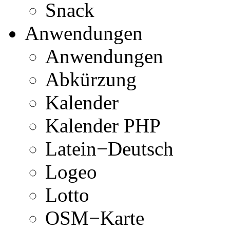
Snack
Anwendungen
Anwendungen
Abkürzung
Kalender
Kalender PHP
Latein−Deutsch
Logeo
Lotto
OSM−Karte