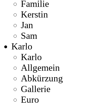
Familie
Kerstin
Jan
Sam
Karlo
Karlo
Allgemein
Abkürzung
Gallerie
Euro