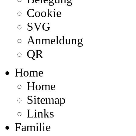
Cookie
SVG
Anmeldung
QR
Home
Home
Sitemap
Links
Familie