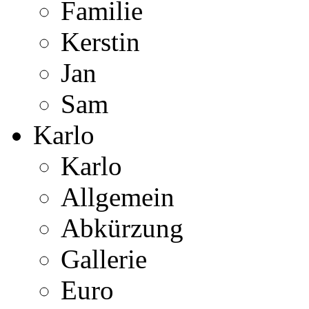
Familie
Kerstin
Jan
Sam
Karlo
Karlo
Allgemein
Abkürzung
Gallerie
Euro