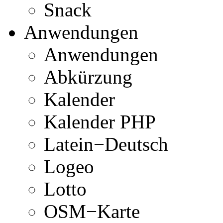
Snack
Anwendungen
Anwendungen
Abkürzung
Kalender
Kalender PHP
Latein−Deutsch
Logeo
Lotto
OSM−Karte