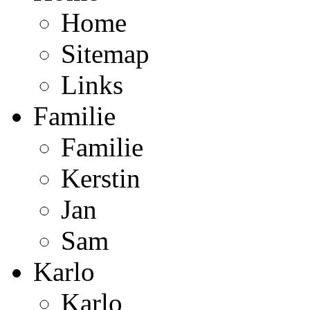
Home
Sitemap
Links
Familie
Familie
Kerstin
Jan
Sam
Karlo
Karlo