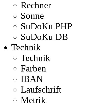
Rechner
Sonne
SuDoKu PHP
SuDoKu DB
Technik
Technik
Farben
IBAN
Laufschrift
Metrik