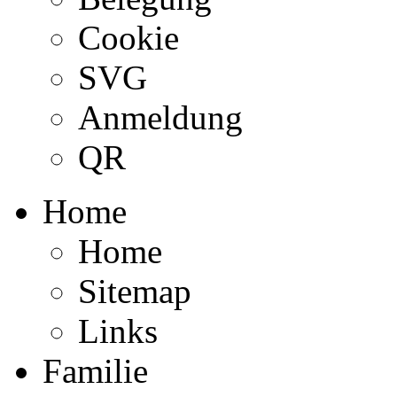
Cookie
SVG
Anmeldung
QR
Home
Home
Sitemap
Links
Familie