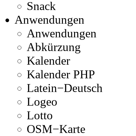
Snack
Anwendungen
Anwendungen
Abkürzung
Kalender
Kalender PHP
Latein−Deutsch
Logeo
Lotto
OSM−Karte