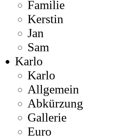
Familie
Kerstin
Jan
Sam
Karlo
Karlo
Allgemein
Abkürzung
Gallerie
Euro