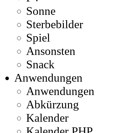
Sonne
Sterbebilder
Spiel
Ansonsten
Snack
Anwendungen
Anwendungen
Abkürzung
Kalender
Kalender PHP