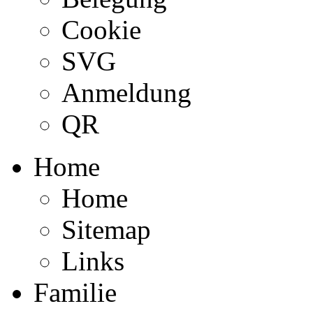
Cookie
SVG
Anmeldung
QR
Home
Home
Sitemap
Links
Familie