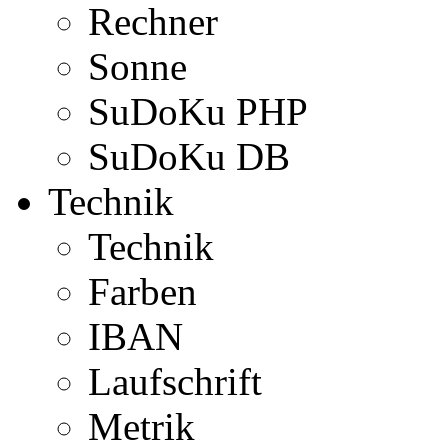
Rechner
Sonne
SuDoKu PHP
SuDoKu DB
Technik
Technik
Farben
IBAN
Laufschrift
Metrik