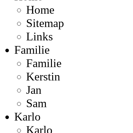
Home
Sitemap
Links
Familie
Familie
Kerstin
Jan
Sam
Karlo
Karlo