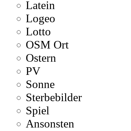
Latein
Logeo
Lotto
OSM Ort
Ostern
PV
Sonne
Sterbebilder
Spiel
Ansonsten