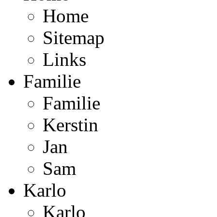
Home
Sitemap
Links
Familie
Familie
Kerstin
Jan
Sam
Karlo
Karlo