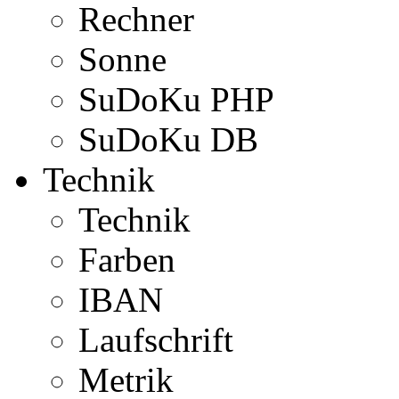
Rechner
Sonne
SuDoKu PHP
SuDoKu DB
Technik
Technik
Farben
IBAN
Laufschrift
Metrik