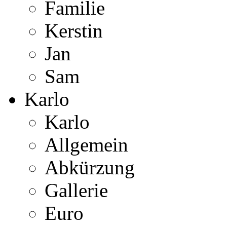
Familie
Kerstin
Jan
Sam
Karlo
Karlo
Allgemein
Abkürzung
Gallerie
Euro