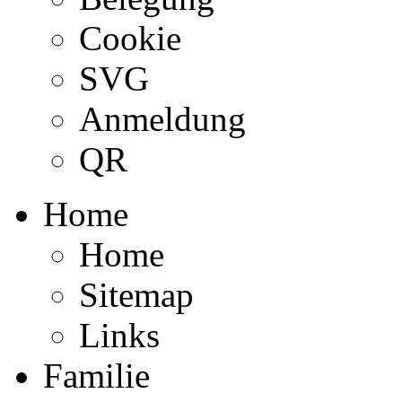
Cookie
SVG
Anmeldung
QR
Home
Home
Sitemap
Links
Familie