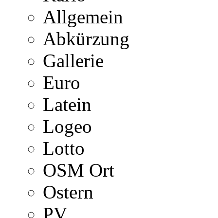
Allgemein
Abkürzung
Gallerie
Euro
Latein
Logeo
Lotto
OSM Ort
Ostern
PV