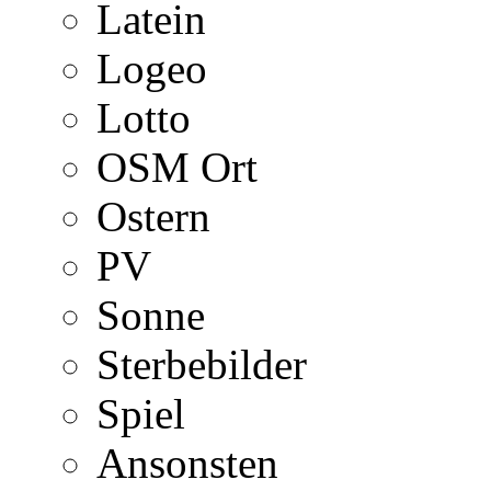
Latein
Logeo
Lotto
OSM Ort
Ostern
PV
Sonne
Sterbebilder
Spiel
Ansonsten