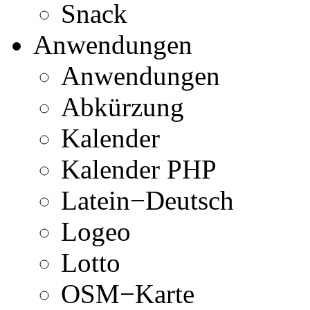
Snack
Anwendungen
Anwendungen
Abkürzung
Kalender
Kalender PHP
Latein−Deutsch
Logeo
Lotto
OSM−Karte