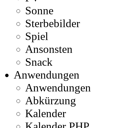
Sonne
Sterbebilder
Spiel
Ansonsten
Snack
Anwendungen
Anwendungen
Abkürzung
Kalender
Kalender PHP