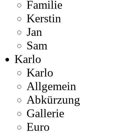
Familie
Kerstin
Jan
Sam
Karlo
Karlo
Allgemein
Abkürzung
Gallerie
Euro