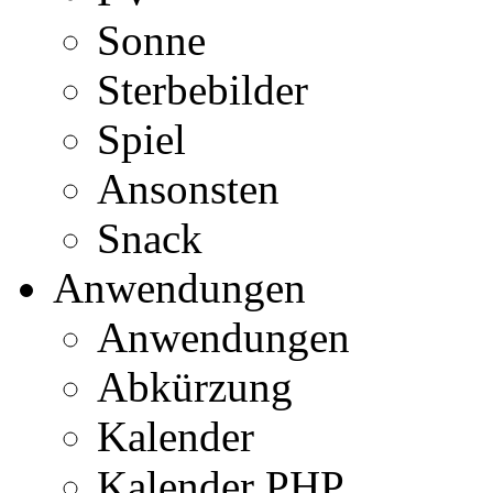
Sonne
Sterbebilder
Spiel
Ansonsten
Snack
Anwendungen
Anwendungen
Abkürzung
Kalender
Kalender PHP