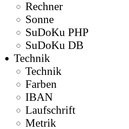
Rechner
Sonne
SuDoKu PHP
SuDoKu DB
Technik
Technik
Farben
IBAN
Laufschrift
Metrik