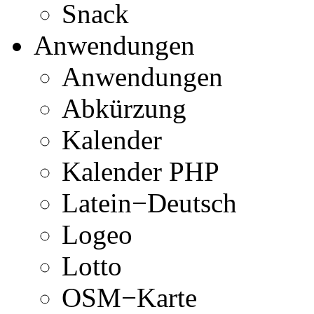
Snack
Anwendungen
Anwendungen
Abkürzung
Kalender
Kalender PHP
Latein−Deutsch
Logeo
Lotto
OSM−Karte