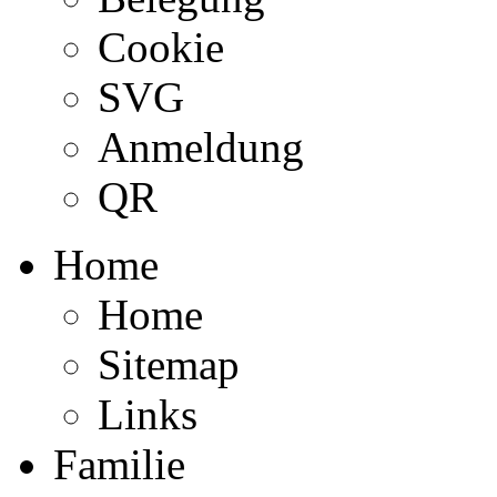
Cookie
SVG
Anmeldung
QR
Home
Home
Sitemap
Links
Familie