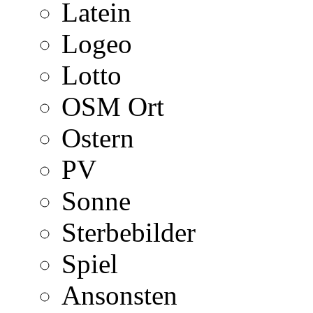
Latein
Logeo
Lotto
OSM Ort
Ostern
PV
Sonne
Sterbebilder
Spiel
Ansonsten