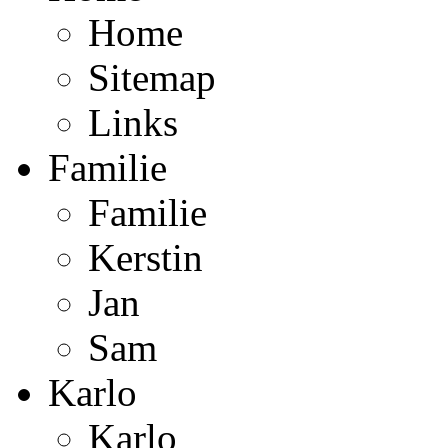
Home
Sitemap
Links
Familie
Familie
Kerstin
Jan
Sam
Karlo
Karlo